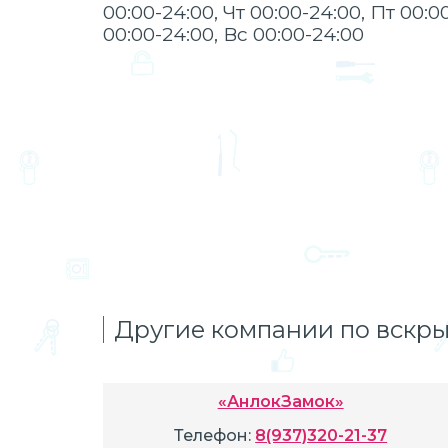
00:00-24:00, Чт 00:00-24:00, Пт 00:0
00:00-24:00, Вс 00:00-24:00
Другие компании по вскры
«АнлокЗамок»
Телефон:
8(937)320-21-37