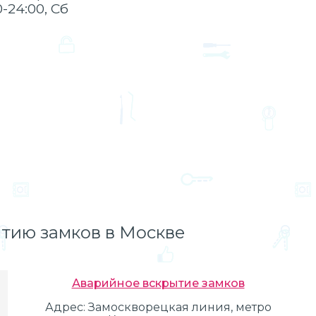
0-24:00, Сб
тию замков в Москве
Аварийное вскрытие замков
Адрес:
Замоскворецкая линия, метро