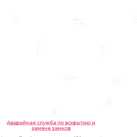
Аварийная служба по вскрытию и
замене замков