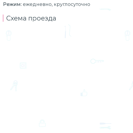
Режим:
ежедневно, круглосуточно
Схема проезда