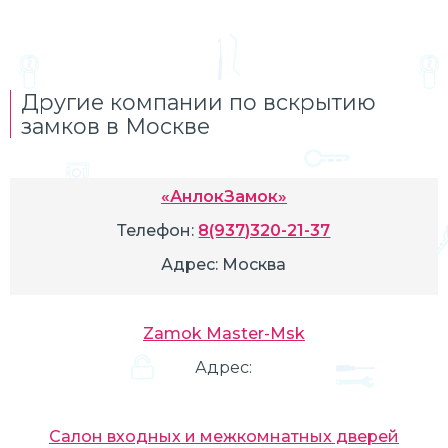
Другие компании по вскрытию
замков в Москве
«АнлокЗамок»
Телефон:
8(937)320-21-37
Адрес:
Москва
Zamok Master-Msk
Адрес:
Салон входных и межкомнатных дверей