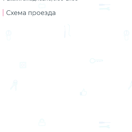
Схема проезда