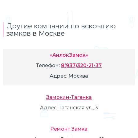
Другие компании по вскрытию
замков в Москве
«АнлокЗамок»
Телефон:
8(937)320-21-37
Адрес:
Москва
Замокин-Таганка
Адрес:
Таганская ул., 3
Ремонт Замка