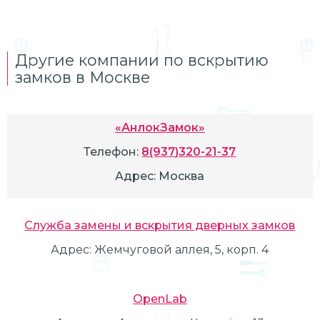
Другие компании по вскрытию
замков в Москве
«АнлокЗамок»
Телефон:
8(937)320-21-37
Адрес:
Москва
Служба замены и вскрытия дверных замков
Адрес:
Жемчуговой аллея, 5, корп. 4
OpenLab