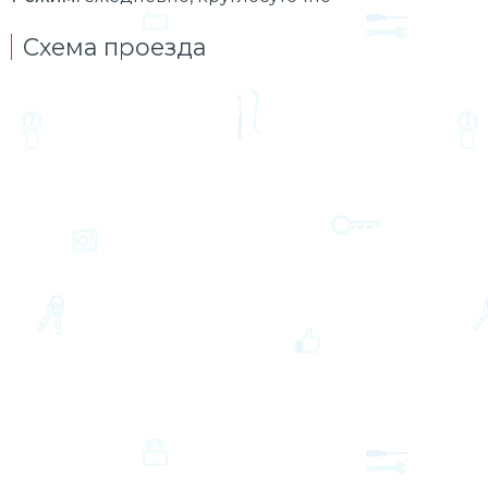
Схема проезда