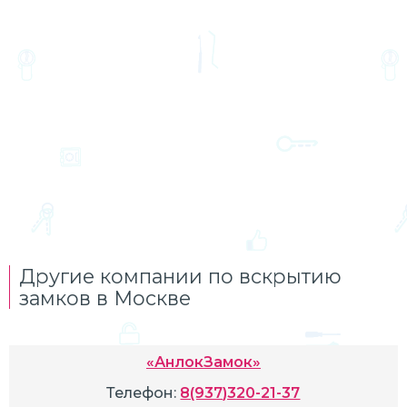
Другие компании по вскрытию
замков в Москве
«АнлокЗамок»
Телефон:
8(937)320-21-37