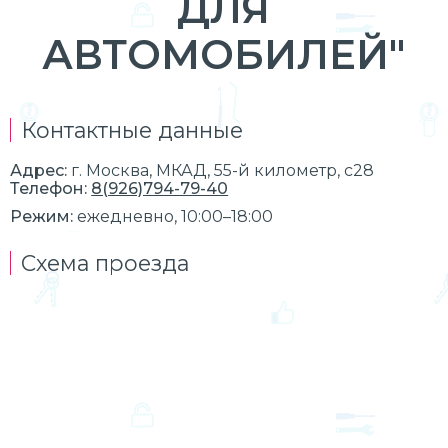
ДЛЯ
АВТОМОБИЛЕЙ"
Контактные данные
Адрес:
г.
Москва
, МКАД, 55-й километр, с28
Телефон:
8(926)794-79-40
Режим:
ежедневно, 10:00–18:00
Схема проезда