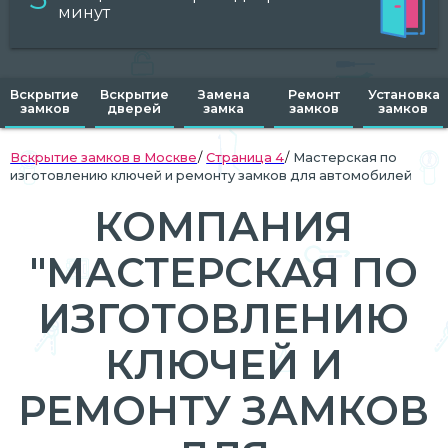
минут
Вскрытие
Вскрытие
Замена
Ремонт
Установка
замков
дверей
замка
замков
замков
Вскрытие замков в Москве
Страница 4
Мастерская по
изготовлению ключей и ремонту замков для автомобилей
КОМПАНИЯ
"МАСТЕРСКАЯ ПО
ИЗГОТОВЛЕНИЮ
КЛЮЧЕЙ И
РЕМОНТУ ЗАМКОВ