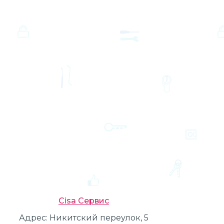
Cisa Сервис
Адрес:
Никитский переулок, 5