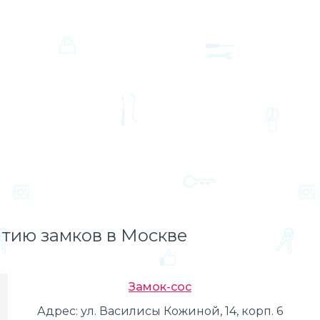
тию замков в Москве
Замок-сос
Адрес:
ул. Василисы Кожиной, 14, корп. 6