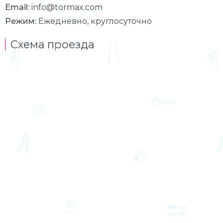
Email:
info@tormax.com
Режим:
Ежедневно, круглосуточно
Схема проезда