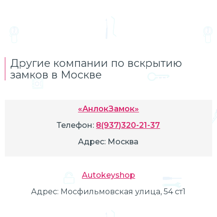
Другие компании по вскрытию
замков в Москве
«АнлокЗамок»
Телефон:
8(937)320-21-37
Адрес:
Москва
Autokeyshop
Адрес:
Мосфильмовская улица, 54 ст1