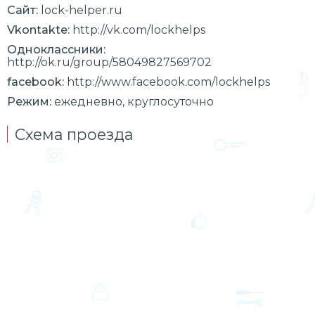
Сайт:
lock-helper.ru
Vkontakte:
http://vk.com/lockhelps
Одноклассники:
http://ok.ru/group/58049827569702
facebook:
http://www.facebook.com/lockhelps
Режим:
ежедневно, круглосуточно
Схема проезда