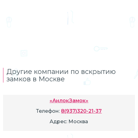
Другие компании по вскрытию
замков в Москве
«АнлокЗамок»
Телефон:
8(937)320-21-37
Адрес:
Москва