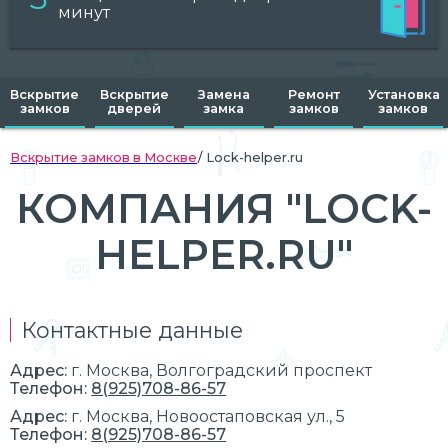
минут
Вскрытие
Вскрытие
Замена
Ремонт
Установка
замков
дверей
замка
замков
замков
Вскрытие замков в Москве
Lock-helper.ru
КОМПАНИЯ "LOCK-
HELPER.RU"
Контактные данные
Адрес:
г.
Москва
, Волгоградский проспект
Телефон:
8(925)708-86-57
Адрес:
г.
Москва
, Новоостаповская ул., 5
Телефон:
8(925)708-86-57