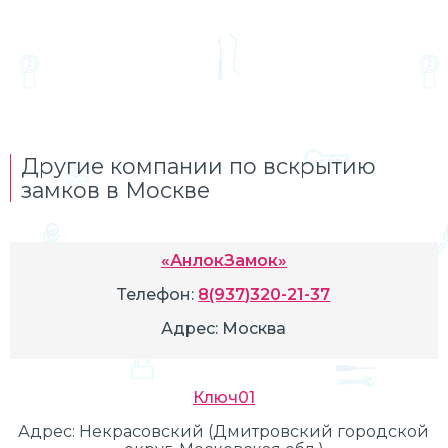
Другие компании по вскрытию
замков в Москве
«АнлокЗамок»
Телефон:
8(937)320-21-37
Адрес:
Москва
Ключ01
Адрес:
Некрасовский (Дмитровский городской