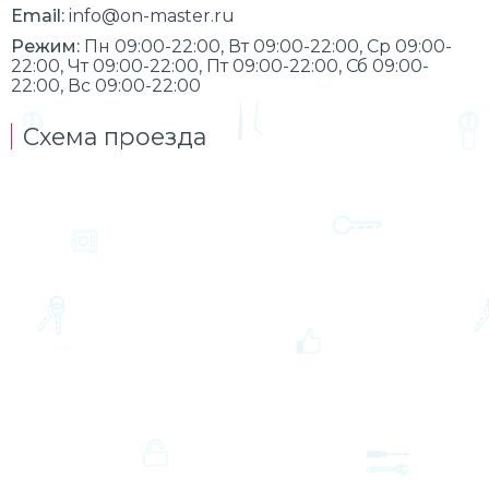
Email:
info@on-master.ru
Режим:
Пн 09:00-22:00, Вт 09:00-22:00, Ср 09:00-
22:00, Чт 09:00-22:00, Пт 09:00-22:00, Сб 09:00-
22:00, Вс 09:00-22:00
Схема проезда