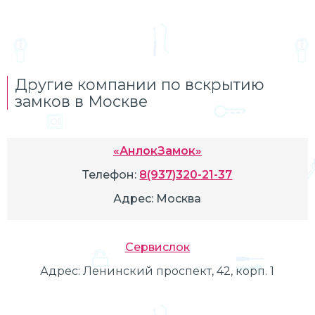
Другие компании по вскрытию
замков в Москве
«АнлокЗамок»
Телефон:
8(937)320-21-37
Адрес:
Москва
Сервислок
Адрес:
Ленинский проспект, 42, корп. 1