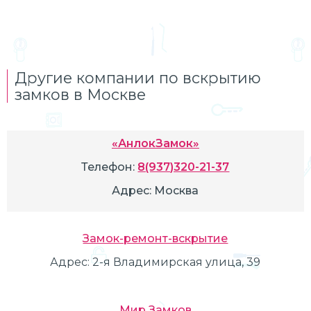
Другие компании по вскрытию
замков в Москве
«АнлокЗамок»
Телефон:
8(937)320-21-37
Адрес:
Москва
Замок-ремонт-вскрытие
Адрес:
2-я Владимирская улица, 39
Мир Замков