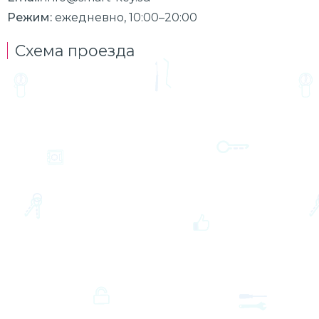
Режим:
ежедневно, 10:00–20:00
Схема проезда