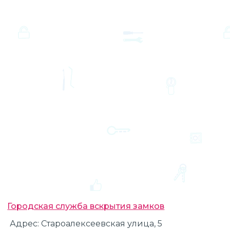
Городская служба вскрытия замков
Адрес:
Староалексеевская улица, 5