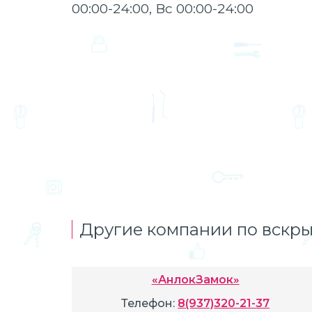
00:00-24:00, Вс 00:00-24:00
Другие компании по вскры
«АнлокЗамок»
Телефон:
8(937)320-21-37