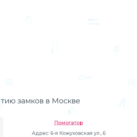
тию замков в Москве
Помогатор
Адрес:
6-я Кожуховская ул., 6