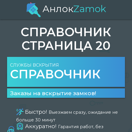
Анлок
Zamok
СПРАВОЧНИК
СТРАНИЦА 20
СЛУЖБЫ ВСКРЫТИЯ
СПРАВОЧНИК
Заказы на вскрытие замков!
Быстро!
Выезжаем сразу, ожидание не
больше 30 минут
Аккуратно!
Гарантия работ, без