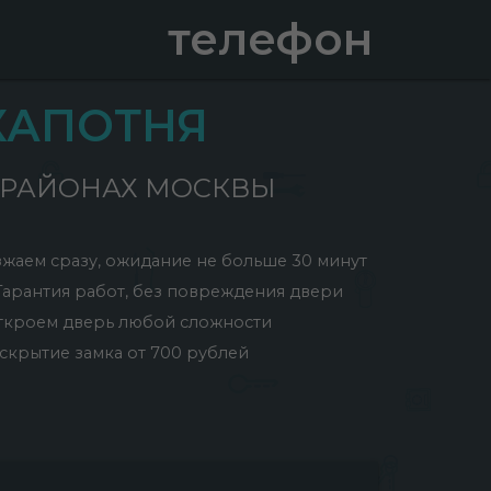
телефон
КАПОТНЯ
Х РАЙОНАХ МОСКВЫ
жаем сразу, ожидание не больше 30 минут
Гарантия работ, без повреждения двери
ткроем дверь любой сложности
скрытие замка от 700 рублей