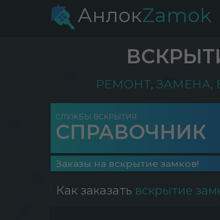
Анлок
Zamok
ВСКРЫТ
РЕМОНТ, ЗАМЕНА,
СЛУЖБЫ ВСКРЫТИЯ
СПРАВОЧНИК
Заказы на вскрытие замков!
Как заказать
вскрытие зам