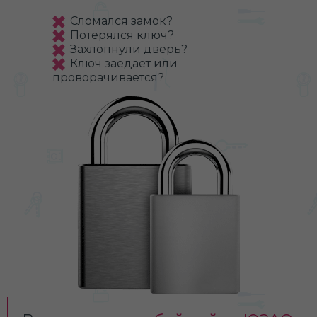
Сломался замок?
Потерялся ключ?
Захлопнули дверь?
Ключ заедает или
проворачивается?