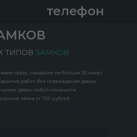
телефон
АМКОВ
 ТИПОВ
ЗАМКОВ
жаем сразу, ожидание не больше 30 минут
Гарантия работ, без повреждения двери
ткроем дверь любой сложности
скрытие замка от 700 рублей